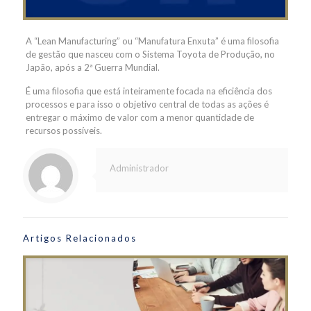
A “Lean Manufacturing” ou “Manufatura Enxuta” é uma filosofia
de gestão que nasceu com o Sistema Toyota de Produção, no
Japão, após a 2ª Guerra Mundial.
É uma filosofia que está inteiramente focada na eficiência dos
processos e para isso o objetivo central de todas as ações é
entregar o máximo de valor com a menor quantidade de
recursos possíveis.
Administrador
Artigos Relacionados