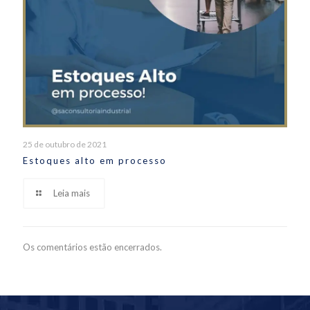
25 de outubro de 2021
Estoques alto em processo
Leia mais
Os comentários estão encerrados.