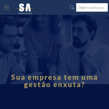
Sua empresa tem uma
gestão enxuta?