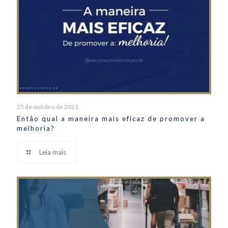
25 de outubro de 2021
Então qual a maneira mais eficaz de promover a
melhoria?
Leia mais