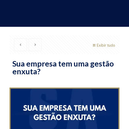
Exibir tudo
Sua empresa tem uma gestão
enxuta?