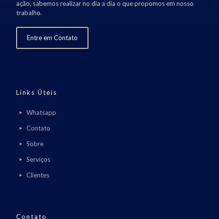
ação, sabemos realizar no dia a dia o que propomos em nosso
trabalho.
Entre em Contato
Links Úteis
Whatsapp
Contato
Sobre
Serviços
Clientes
Contato