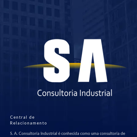
Central de
Relacionamento
S. A. Consultoria Industrial é conhecida como uma consultoria de