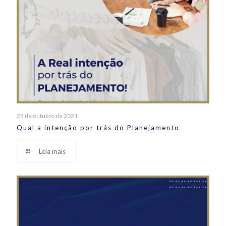
25 de outubro de 2021
Qual a intenção por trás do Planejamento
Leia mais